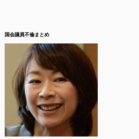
国会議員不倫まとめ