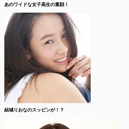
あのワイドな女子高生の素顔！
結城りおなのスッピンが！？