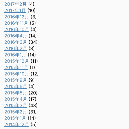
2017年2月
(4)
2017年1月
(10)
2016年12月
(3)
2016年11月
(5)
2016年10月
(4)
2016年4月
(14)
2016年3月
(34)
2016年2月
(8)
2016年1月
(14)
2015年12月
(11)
2015年11月
(1)
2015年10月
(12)
2015年9月
(9)
2015年6月
(4)
2015年5月
(20)
2015年4月
(17)
2015年3月
(43)
2015年2月
(31)
2015年1月
(14)
2014年12月
(5)