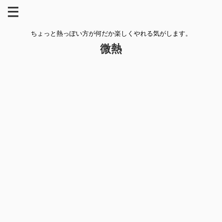
ちょっと熱っぽい方が何だか楽しくやれる気がします。
微熱