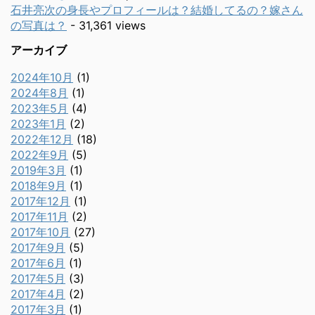
石井亮次の身長やプロフィールは？結婚してるの？嫁さん
の写真は？
- 31,361 views
アーカイブ
2024年10月
(1)
2024年8月
(1)
2023年5月
(4)
2023年1月
(2)
2022年12月
(18)
2022年9月
(5)
2019年3月
(1)
2018年9月
(1)
2017年12月
(1)
2017年11月
(2)
2017年10月
(27)
2017年9月
(5)
2017年6月
(1)
2017年5月
(3)
2017年4月
(2)
2017年3月
(1)