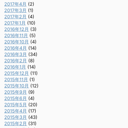
2017年4月
(2)
2017年3月
(1)
2017年2月
(4)
2017年1月
(10)
2016年12月
(3)
2016年11月
(5)
2016年10月
(4)
2016年4月
(14)
2016年3月
(34)
2016年2月
(8)
2016年1月
(14)
2015年12月
(11)
2015年11月
(1)
2015年10月
(12)
2015年9月
(9)
2015年6月
(4)
2015年5月
(20)
2015年4月
(17)
2015年3月
(43)
2015年2月
(31)