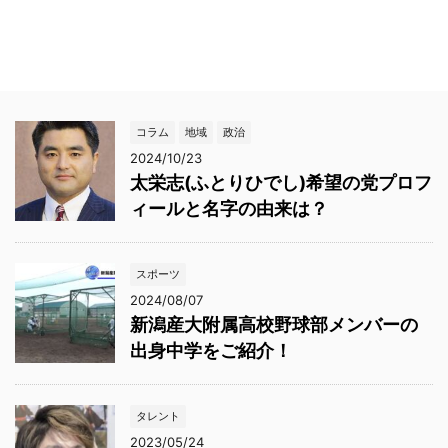
コラム
地域
政治
2024/10/23
太栄志(ふとりひでし)希望の党プロフ
ィールと名字の由来は？
スポーツ
2024/08/07
新潟産大附属高校野球部メンバーの
出身中学をご紹介！
タレント
2023/05/24