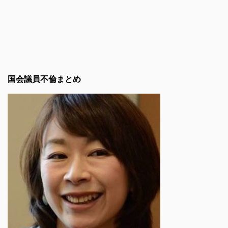
国会議員不倫まとめ