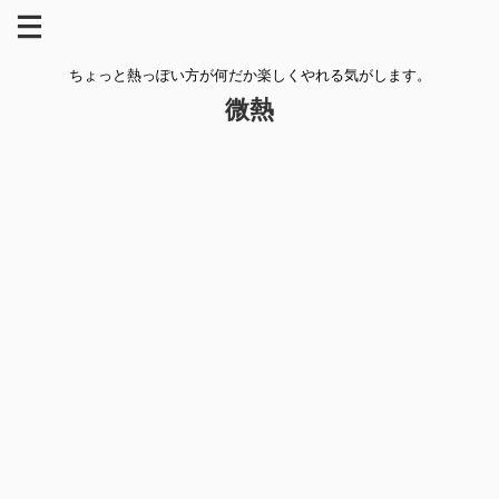
ちょっと熱っぽい方が何だか楽しくやれる気がします。
微熱