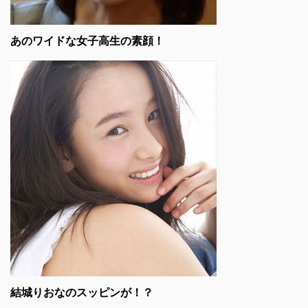
あのワイドな女子高生の素顔！
結城りおなのスッピンが！？