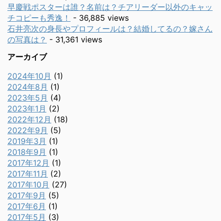
早慶戦ポスターは誰？名前は？チアリーダー以外のキャッ
チコピーも秀逸！
- 36,885 views
石井亮次の身長やプロフィールは？結婚してるの？嫁さん
の写真は？
- 31,361 views
アーカイブ
2024年10月
(1)
2024年8月
(1)
2023年5月
(4)
2023年1月
(2)
2022年12月
(18)
2022年9月
(5)
2019年3月
(1)
2018年9月
(1)
2017年12月
(1)
2017年11月
(2)
2017年10月
(27)
2017年9月
(5)
2017年6月
(1)
2017年5月
(3)