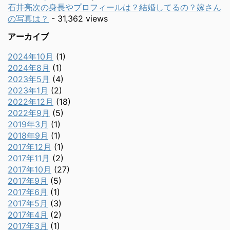
石井亮次の身長やプロフィールは？結婚してるの？嫁さん
の写真は？
- 31,362 views
アーカイブ
2024年10月
(1)
2024年8月
(1)
2023年5月
(4)
2023年1月
(2)
2022年12月
(18)
2022年9月
(5)
2019年3月
(1)
2018年9月
(1)
2017年12月
(1)
2017年11月
(2)
2017年10月
(27)
2017年9月
(5)
2017年6月
(1)
2017年5月
(3)
2017年4月
(2)
2017年3月
(1)