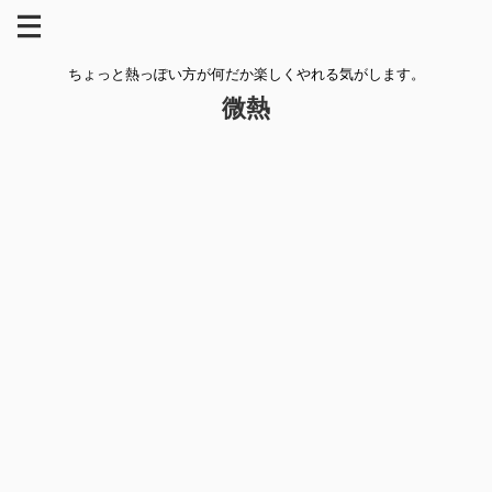
ちょっと熱っぽい方が何だか楽しくやれる気がします。
微熱