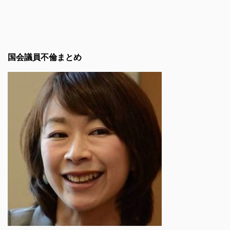
国会議員不倫まとめ