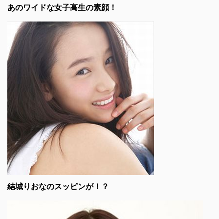
あのワイドな女子高生の素顔！
結城りおなのスッピンが！？