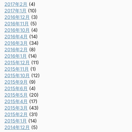
2017年2月
(4)
2017年1月
(10)
2016年12月
(3)
2016年11月
(5)
2016年10月
(4)
2016年4月
(14)
2016年3月
(34)
2016年2月
(8)
2016年1月
(14)
2015年12月
(11)
2015年11月
(1)
2015年10月
(12)
2015年9月
(9)
2015年6月
(4)
2015年5月
(20)
2015年4月
(17)
2015年3月
(43)
2015年2月
(31)
2015年1月
(14)
2014年12月
(5)