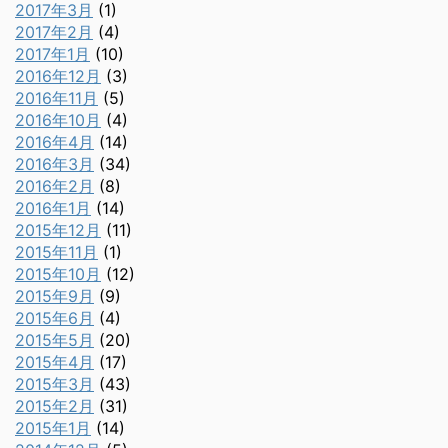
2017年3月
(1)
2017年2月
(4)
2017年1月
(10)
2016年12月
(3)
2016年11月
(5)
2016年10月
(4)
2016年4月
(14)
2016年3月
(34)
2016年2月
(8)
2016年1月
(14)
2015年12月
(11)
2015年11月
(1)
2015年10月
(12)
2015年9月
(9)
2015年6月
(4)
2015年5月
(20)
2015年4月
(17)
2015年3月
(43)
2015年2月
(31)
2015年1月
(14)