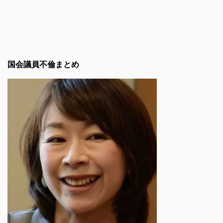
国会議員不倫まとめ