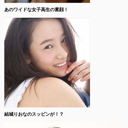
あのワイドな女子高生の素顔！
結城りおなのスッピンが！？