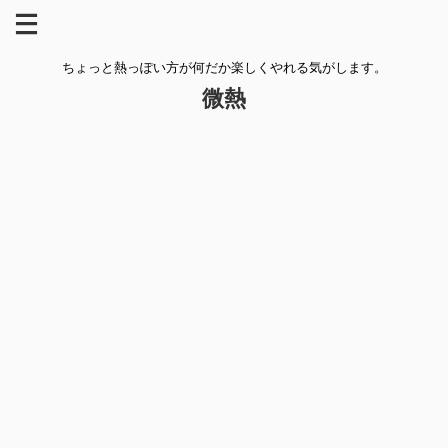
ちょっと熱っぽい方が何だか楽しくやれる気がします。
微熱