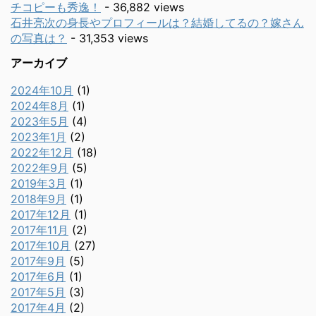
チコピーも秀逸！
- 36,882 views
石井亮次の身長やプロフィールは？結婚してるの？嫁さん
の写真は？
- 31,353 views
アーカイブ
2024年10月
(1)
2024年8月
(1)
2023年5月
(4)
2023年1月
(2)
2022年12月
(18)
2022年9月
(5)
2019年3月
(1)
2018年9月
(1)
2017年12月
(1)
2017年11月
(2)
2017年10月
(27)
2017年9月
(5)
2017年6月
(1)
2017年5月
(3)
2017年4月
(2)