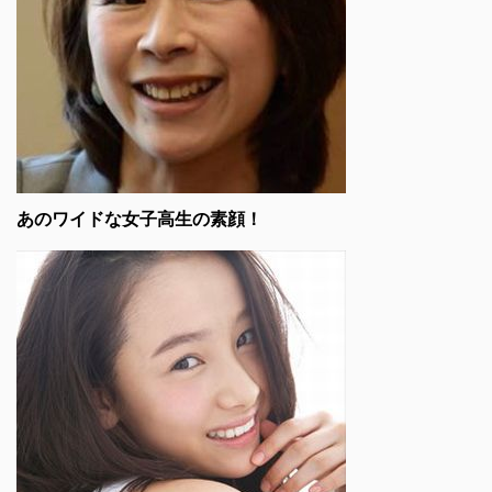
あのワイドな女子高生の素顔！