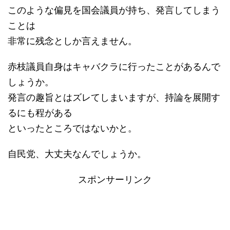
このような偏見を国会議員が持ち、発言してしまう
ことは
非常に残念としか言えません。
赤枝議員自身はキャバクラに行ったことがあるんで
しょうか。
発言の趣旨とはズレてしまいますが、持論を展開す
るにも程がある
といったところではないかと。
自民党、大丈夫なんでしょうか。
スポンサーリンク