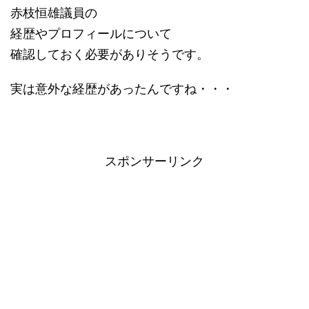
赤枝恒雄議員の
経歴やプロフィールについて
確認しておく必要がありそうです。
実は意外な経歴があったんですね・・・
スポンサーリンク