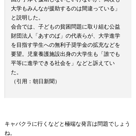
大学もみんなが援助するのは間違っている」
と説明した。
会合では、子どもの貧困問題に取り組む公益
財団法人「あすのば」の代表らが、大学進学
を目指す学生への無利子奨学金の拡充などを
要望。児童養護施設出身の大学生も「誰でも
平等に進学できる社会を」などと訴えてい
た。
（引用：朝日新聞）
キャバクラに行くなどと極端な発言は問題でしょう
ね。