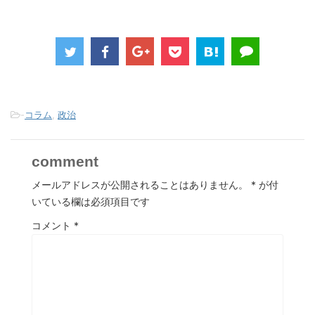
-
コラム
,
政治
comment
メールアドレスが公開されることはありません。
*
が付
いている欄は必須項目です
コメント
*