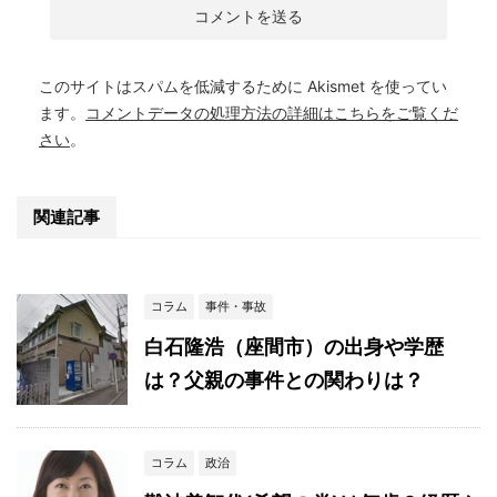
このサイトはスパムを低減するために Akismet を使ってい
ます。
コメントデータの処理方法の詳細はこちらをご覧くだ
さい
。
関連記事
コラム
事件・事故
白石隆浩（座間市）の出身や学歴
は？父親の事件との関わりは？
コラム
政治