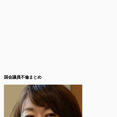
国会議員不倫まとめ