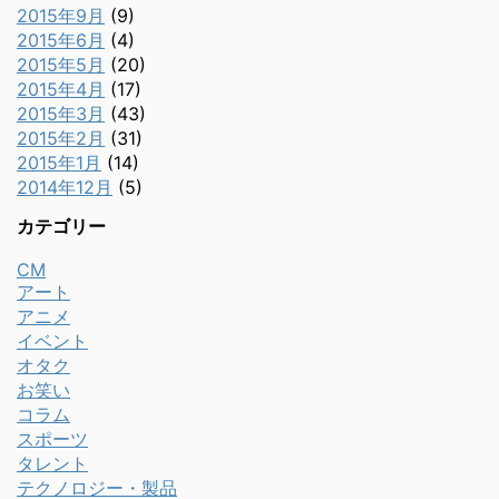
2015年9月
(9)
2015年6月
(4)
2015年5月
(20)
2015年4月
(17)
2015年3月
(43)
2015年2月
(31)
2015年1月
(14)
2014年12月
(5)
カテゴリー
CM
アート
アニメ
イベント
オタク
お笑い
コラム
スポーツ
タレント
テクノロジー・製品