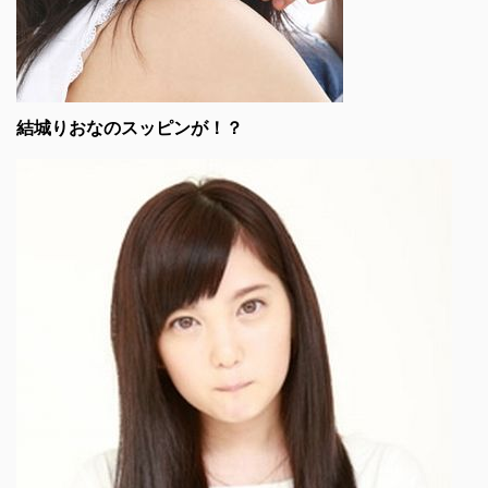
結城りおなのスッピンが！？