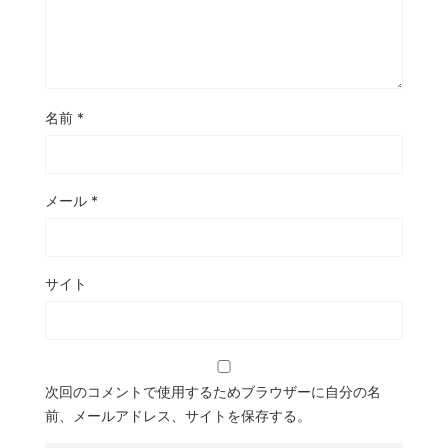
名前
*
メール
*
サイト
次回のコメントで使用するためブラウザーに自分の名
前、メールアドレス、サイトを保存する。