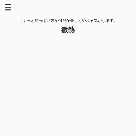
ちょっと熱っぽい方が何だか楽しくやれる気がします。
微熱