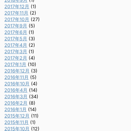
2018年9月
(1)
2017年12月
(1)
2017年11月
(2)
2017年10月
(27)
2017年9月
(5)
2017年6月
(1)
2017年5月
(3)
2017年4月
(2)
2017年3月
(1)
2017年2月
(4)
2017年1月
(10)
2016年12月
(3)
2016年11月
(5)
2016年10月
(4)
2016年4月
(14)
2016年3月
(34)
2016年2月
(8)
2016年1月
(14)
2015年12月
(11)
2015年11月
(1)
2015年10月
(12)