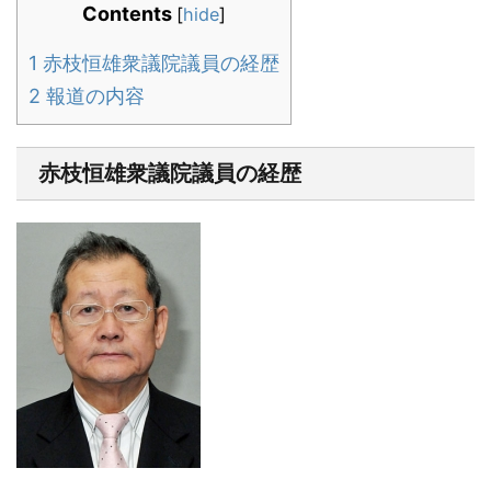
Contents
[
hide
]
1
赤枝恒雄衆議院議員の経歴
2
報道の内容
赤枝恒雄衆議院議員の経歴