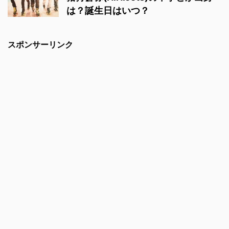
は？誕生日はいつ？
スポンサーリンク