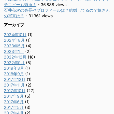
チコピーも秀逸！
- 36,888 views
石井亮次の身長やプロフィールは？結婚してるの？嫁さん
の写真は？
- 31,361 views
アーカイブ
2024年10月
(1)
2024年8月
(1)
2023年5月
(4)
2023年1月
(2)
2022年12月
(18)
2022年9月
(5)
2019年3月
(1)
2018年9月
(1)
2017年12月
(1)
2017年11月
(2)
2017年10月
(27)
2017年9月
(5)
2017年6月
(1)
2017年5月
(3)
2017年4月
(2)