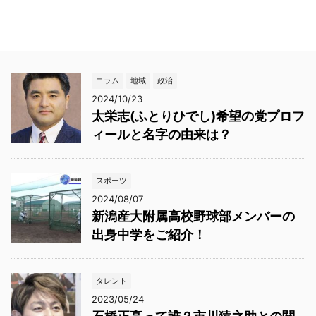
コラム
地域
政治
2024/10/23
太栄志(ふとりひでし)希望の党プロフ
ィールと名字の由来は？
スポーツ
2024/08/07
新潟産大附属高校野球部メンバーの
出身中学をご紹介！
タレント
2023/05/24