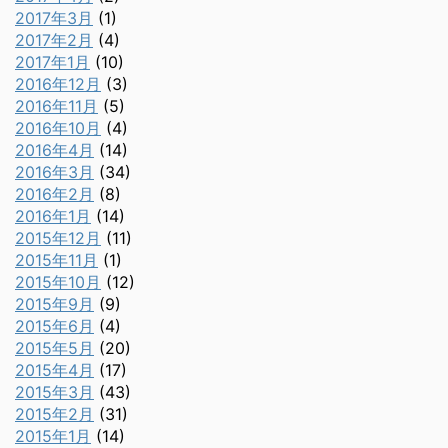
2017年3月
(1)
2017年2月
(4)
2017年1月
(10)
2016年12月
(3)
2016年11月
(5)
2016年10月
(4)
2016年4月
(14)
2016年3月
(34)
2016年2月
(8)
2016年1月
(14)
2015年12月
(11)
2015年11月
(1)
2015年10月
(12)
2015年9月
(9)
2015年6月
(4)
2015年5月
(20)
2015年4月
(17)
2015年3月
(43)
2015年2月
(31)
2015年1月
(14)