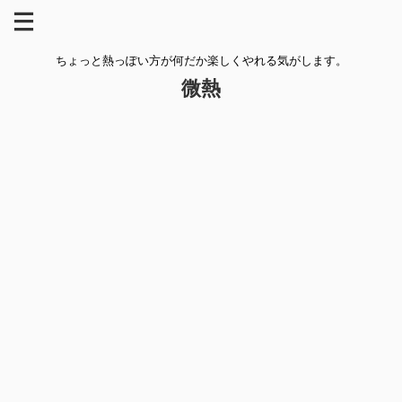
ちょっと熱っぽい方が何だか楽しくやれる気がします。
微熱