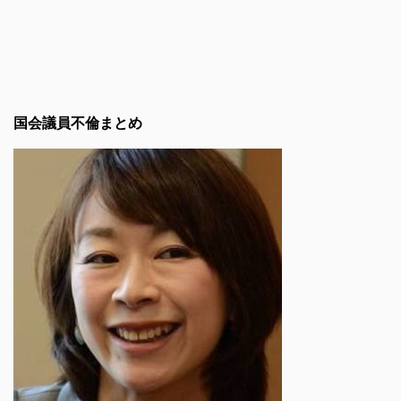
国会議員不倫まとめ