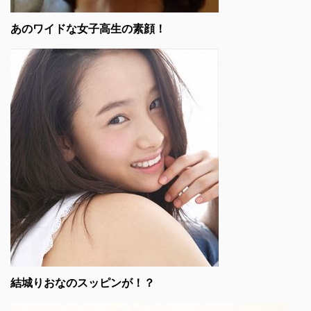
あのワイドな女子高生の素顔！
結城りおなのスッピンが！？