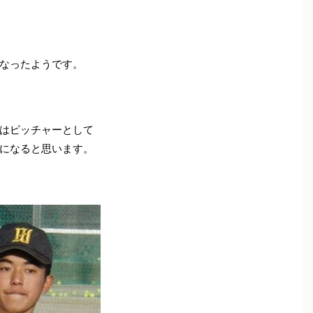
なったようです。
はピッチャーとして
になると思います。