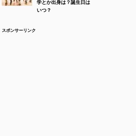
学とか出身は？誕生日は
いつ？
スポンサーリンク