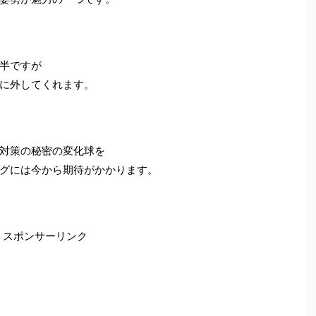
半ですが
に外してくれます。
対策の秘密の変化球を
グには今から期待がかかります。
スポンサーリンク