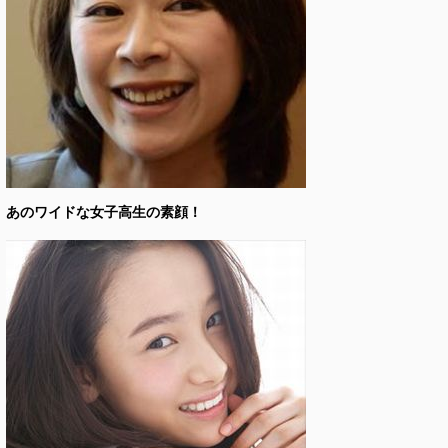
あのワイドな女子高生の素顔！