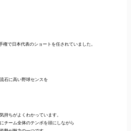
選手権で日本代表のショートを任されていました。
流石に高い野球センスを
気持ちがよくわかっています。
にチーム全体のテンポを頭にしながら
姿勢が魅力の一つです。