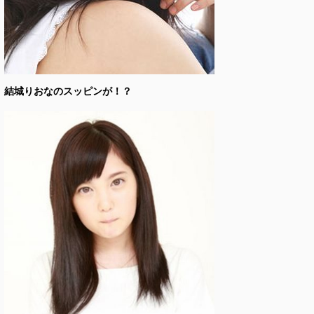
結城りおなのスッピンが！？