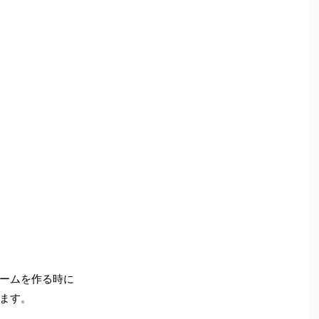
ームを作る時に
ます。