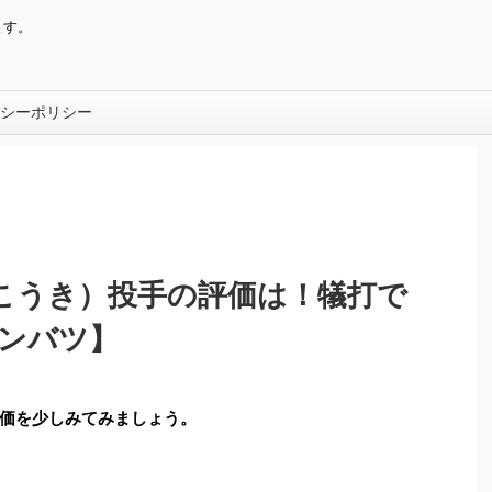
ます。
シーポリシー
こうき）投手の評価は！犠打で
センバツ】
価を少しみてみましょう。