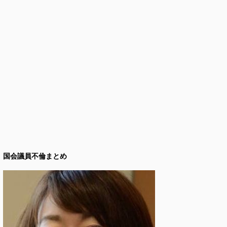
国会議員不倫まとめ