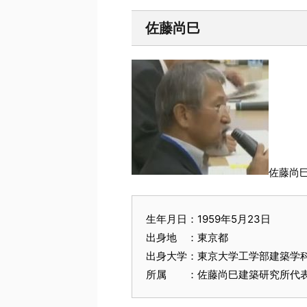
佐藤尚巳
佐藤尚巳
生年月日：1959年5月23日
出身地 ：東京都
出身大学：東京大学工学部建築学
所属 ：佐藤尚巳建築研究所代