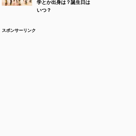
学とか出身は？誕生日は
いつ？
スポンサーリンク