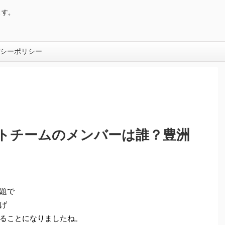
ます。
シーポリシー
トチームのメンバーは誰？豊洲
題で
げ
ることになりましたね。