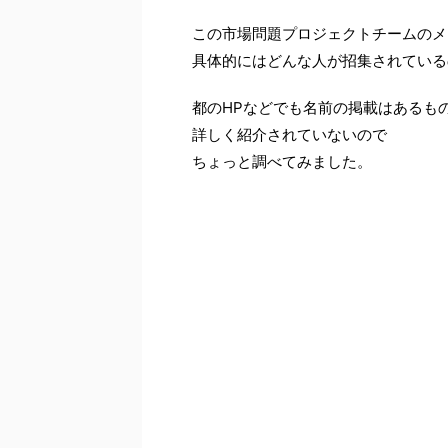
この市場問題プロジェクトチームのメ
具体的にはどんな人が招集されている
都のHPなどでも名前の掲載はあるも
詳しく紹介されていないので
ちょっと調べてみました。