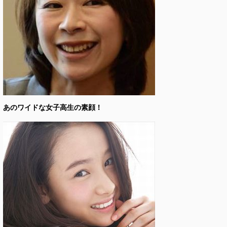
あのワイドな女子高生の素顔！