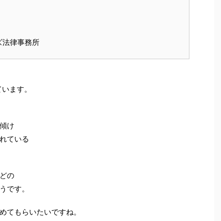
ズ法律事務所
ています。
傾け
れている
どの
うです。
めてもらいたいですね。