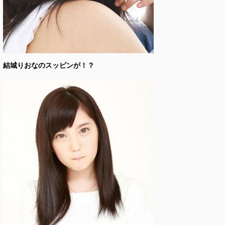
結城りおなのスッピンが！？