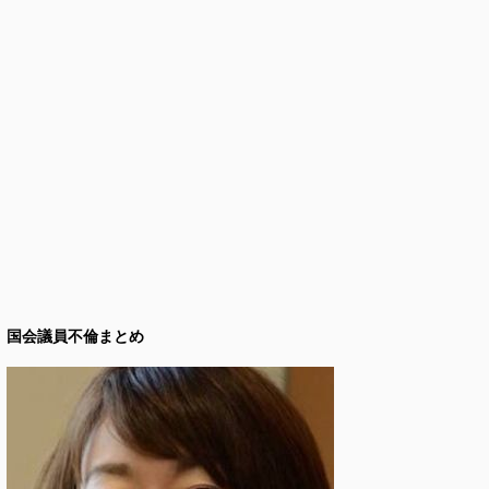
国会議員不倫まとめ