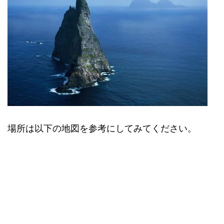
場所は以下の地図を参考にしてみてください。