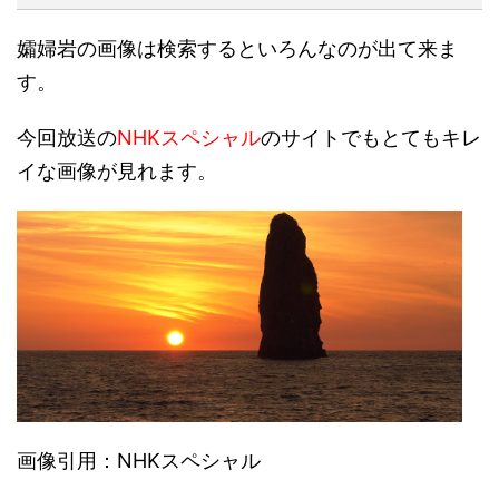
孀婦岩の画像は検索するといろんなのが出て来ま
す。
今回放送の
NHKスペシャル
のサイトでもとてもキレ
イな画像が見れます。
画像引用：NHKスペシャル