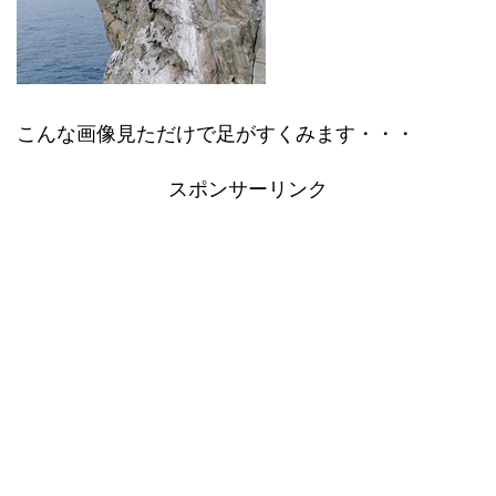
こんな画像見ただけで足がすくみます・・・
スポンサーリンク