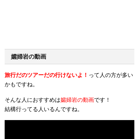
孀婦岩の動画
旅行だのツアーだの行けないよ！
って人の方が多い
かもですね。
そんな人におすすめは
孀婦岩の動画
です！
結構行ってる人いるんですね。