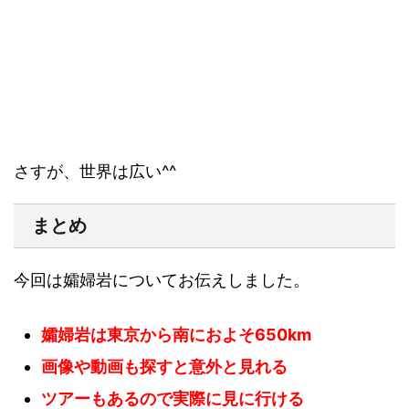
さすが、世界は広い^^
まとめ
今回は孀婦岩についてお伝えしました。
孀婦岩は東京から南におよそ650km
画像や動画も探すと意外と見れる
ツアーもあるので実際に見に行ける