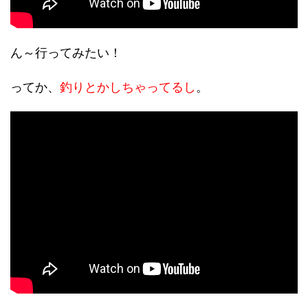
ん～行ってみたい！
ってか、
釣りとかしちゃってるし
。