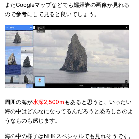
またGoogleマップなどでも孀婦岩の画像が見れる
ので参考にして見ると良いでしょう。
周囲の海が
水深2,500ｍ
もあると思うと、いったい
海の中はどんなになってるんだろうと恐ろしさのよ
うなものも感じます。
海の中の様子はNHKスペシャルでも見れそうです。