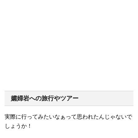
孀婦岩への旅行やツアー
実際に行ってみたいなぁって思われたんじゃないで
しょうか！