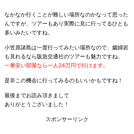
なかなか行くことが難しい場所なのかなって思った
んですが、ツアーもあり実際に見に行ってるひとも
多いみたいですね。
小笠原諸島は一度行ってみたい場所なので、孀婦岩
も見れるなら阪急交通社のツアーも魅力ですね。
一番安い部屋なら一人24万円で行けます。
是非この機会に行ってみるのもいいかもですね！
最後までお読み頂きまして
ありがとうございました！
スポンサーリンク