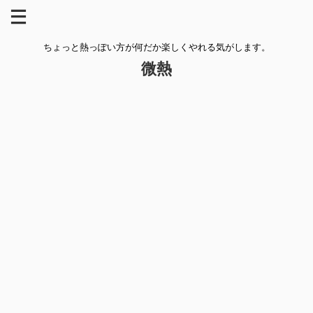
ちょっと熱っぽい方が何だか楽しくやれる気がします。
微熱