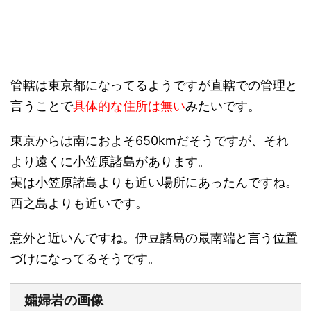
管轄は東京都になってるようですが直轄での管理と
言うことで
具体的な住所は無い
みたいです。
東京からは南におよそ650kmだそうですが、それ
より遠くに小笠原諸島があります。
実は小笠原諸島よりも近い場所にあったんですね。
西之島よりも近いです。
意外と近いんですね。伊豆諸島の最南端と言う位置
づけになってるそうです。
孀婦岩の画像