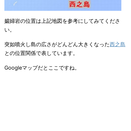
孀婦岩の位置は上記地図を参考にしてみてくださ
い。
突如噴火し島の広さがどんどん大きくなった
西之島
との位置関係で表しています。
Googleマップだとここですね。