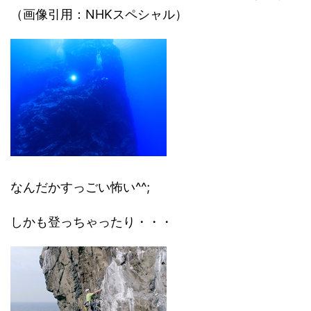
（画像引用：NHKスペシャル）
なんだかすっごい怖い^^;
しかも登っちゃったり・・・