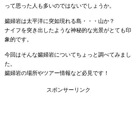
って思った人も多いのではないでしょうか。
孀婦岩は太平洋に突如現れる島・・・山か？
ナイフを突き出したような神秘的な光景がとても印
象的です。
今回はそんな孀婦岩についてちょっと調べてみまし
た。
孀婦岩の場所やツアー情報など必見です！
スポンサーリンク