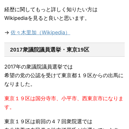
経歴に関してもっと詳しく知りたい方は
Wikipediaを見ると良いと思います。
→
佐々木里加（Wikipedia）
2017衆議院議員選挙・東京19区
2017年の衆議院議員選挙では
希望の党の公認を受けて東京都１９区からの出馬に
なりました。
東京１９区は国分寺市、小平市、西東京市になりま
す。
東京１９区は前回の４７回衆院選では