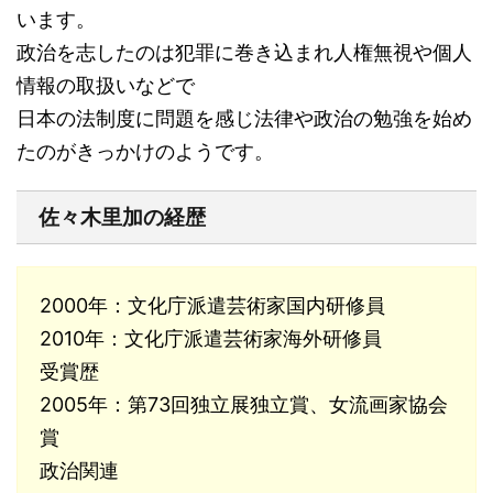
います。
政治を志したのは犯罪に巻き込まれ人権無視や個人
情報の取扱いなどで
日本の法制度に問題を感じ法律や政治の勉強を始め
たのがきっかけのようです。
佐々木里加の経歴
2000年：文化庁派遣芸術家国内研修員
2010年：文化庁派遣芸術家海外研修員
受賞歴
2005年：第73回独立展独立賞、女流画家協会
賞
政治関連