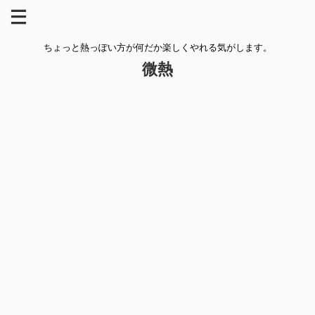
ちょっと熱っぽい方が何だか楽しくやれる気がします。
微熱