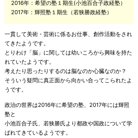
2016年：希望の塾１期生(小池百合子政経塾）
2017年：輝照塾１期生（若狭勝政経塾）
一貫して美術・芸術に係るお仕事、創作活動をされ
てきたようです。
とりわけ「脳」に関しては幼いころから興味を持た
れていたようです。
考えたり思ったりするのは脳なのか心臓なのか？
そういう疑問に真正面から向かい合ってこられたよ
うです。
政治の世界は2016年に希望の塾、2017年には輝照
塾と
小池百合子氏、若狭勝氏より都政や国政について学
ばれてきているようです。