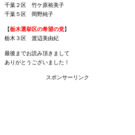
千葉２区 竹ケ原裕美子
千葉５区 岡野純子
【
栃木選挙区の希望の党
】
栃木３区 渡辺美由紀
最後までお読み頂きまして
ありがとうございました！
スポンサーリンク