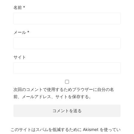
名前
*
メール
*
サイト
次回のコメントで使用するためブラウザーに自分の名
前、メールアドレス、サイトを保存する。
このサイトはスパムを低減するために Akismet を使ってい