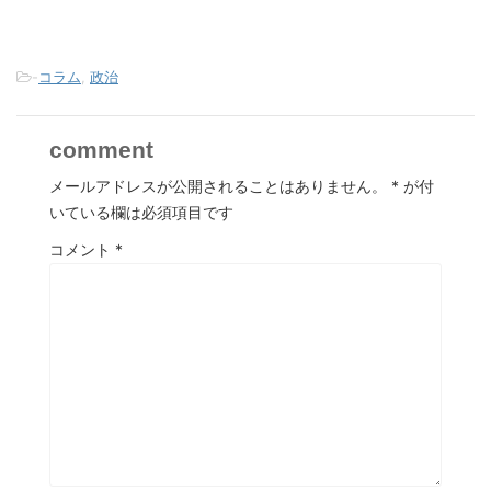
-
コラム
,
政治
comment
メールアドレスが公開されることはありません。
*
が付
いている欄は必須項目です
コメント
*