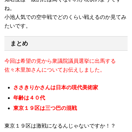
ね。
小池人気での空中戦でどのくらい戦えるのか見てみ
たいです。
まとめ
今回は希望の党から衆議院議員選挙に出馬する
佐々木里加さんについてお伝えしました。
ささきりかさんは日本の現代美術家
年齢は４０代
東京１９区は三つ巴の混戦
東京１９区は激戦になるんじゃないですか！？