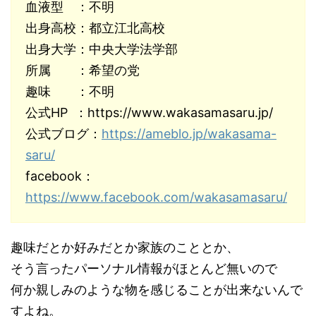
血液型 ：不明
出身高校：都立江北高校
出身大学：中央大学法学部
所属 ：希望の党
趣味 ：不明
公式HP ：https://www.wakasamasaru.jp/
公式ブログ：
https://ameblo.jp/wakasama-
saru/
facebook：
https://www.facebook.com/wakasamasaru/
趣味だとか好みだとか家族のこととか、
そう言ったパーソナル情報がほとんど無いので
何か親しみのような物を感じることが出来ないんで
すよね。