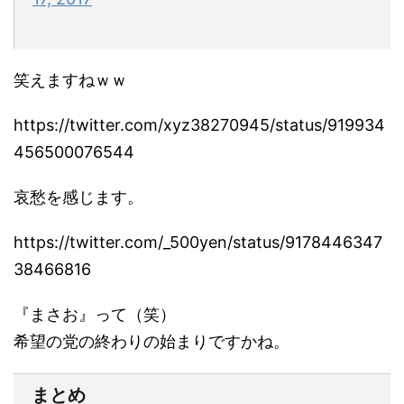
笑えますねｗｗ
https://twitter.com/xyz38270945/status/919934
456500076544
哀愁を感じます。
https://twitter.com/_500yen/status/9178446347
38466816
『まさお』って（笑）
希望の党の終わりの始まりですかね。
まとめ