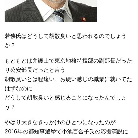
若狭氏はどうして胡散臭いと思われるのでしょう
か？
もともとは弁護士で東京地検特捜部の副部長だった
り公安部長だったと言う
胡散臭いとは程遠い、お硬い感じの職業に就いてた
はずなのに
どうして胡散臭いと感じることになったんでしょ
う？
やはり大きなきっかけのひとつになったのが
2016年の都知事選挙で小池百合子氏の応援演説に