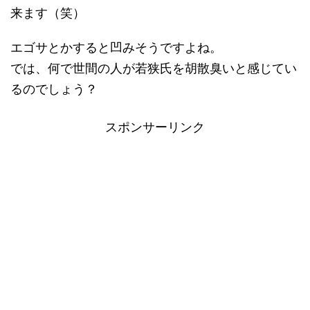
来ます（笑）
エゴサとかすると凹みそうですよね。
では、何で世間の人が若狭氏を胡散臭いと感じてい
るのでしょう？
スポンサーリンク