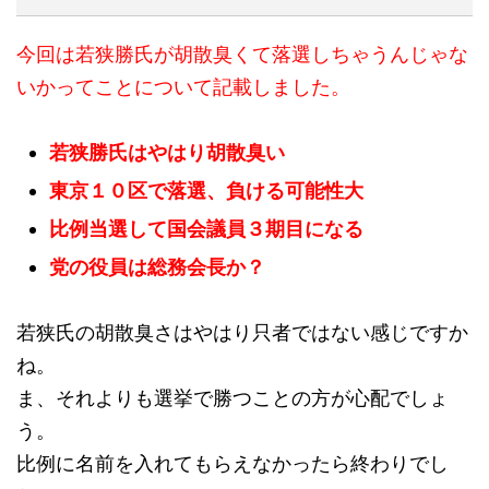
今回は若狭勝氏が胡散臭くて落選しちゃうんじゃな
いかってことについて記載しました。
若狭勝氏はやはり胡散臭い
東京１０区で落選、負ける可能性大
比例当選して国会議員３期目になる
党の役員は総務会長か？
若狭氏の胡散臭さはやはり只者ではない感じですか
ね。
ま、それよりも選挙で勝つことの方が心配でしょ
う。
比例に名前を入れてもらえなかったら終わりでし