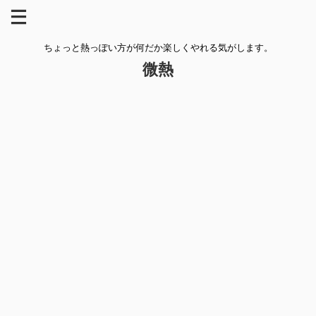
ちょっと熱っぽい方が何だか楽しくやれる気がします。
微熱