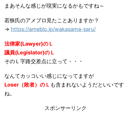
まあそんな感じが現実になるかもですね～
若狭氏のアメブロ見たことありますか？
→
https://ameblo.jp/wakasama-saru/
法律家(Lawyer)のＬ
議員(Legislator)のＬ
そのＬ字路交差点に立って・・・
なんてカッコいい感じになってますが
Loser（敗者）のＬ
も含まれないようだといいです
ね。
スポンサーリンク