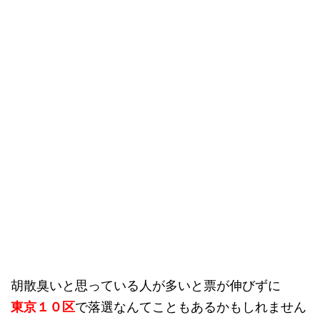
胡散臭いと思っている人が多いと票が伸びずに
東京１０区
で落選なんてこともあるかもしれません