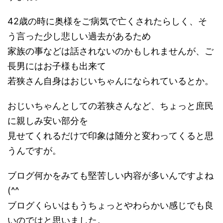
42歳の時に奥様をご病気で亡くされたらしく、そ
う言った少し悲しい過去があるため
家族の事などは話されないのかもしれませんが、ご
長男にはお子様も出来て
若狭さん自身はおじいちゃんになられているとか。
おじいちゃんとしての若狭さんなど、ちょっと庶民
に親しみ安い部分を
見せてくれるだけで印象は随分と変わってくると思
うんですが。
ブログ何かをみても堅苦しい内容が多いんですよね
(^^ゞ
ブログくらいはもうちょっとやわらかい感じでも良
いのではと思いました。